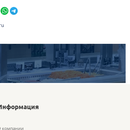
ru
Информация
О компании