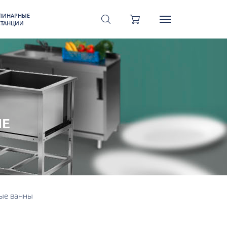
ЛИНАРНЫЕ
СТАНЦИИ
ЫЕ
ые ванны