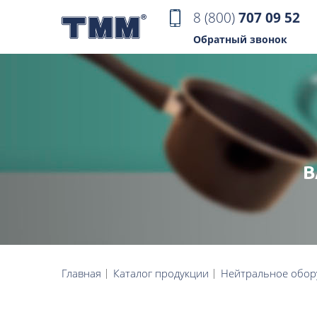
8 (800)
707 09 52
Обратный звонок
В
Главная
Каталог продукции
Нейтральное обор