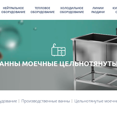
НЕЙТРАЛЬНОЕ
ТЕПЛОВОЕ
ХОЛОДИЛЬНОЕ
ЛИНИИ
КУ
ОБОРУДОВАНИЕ
ОБОРУДОВАНИЕ
ОБОРУДОВАНИЕ
РАЗДАЧИ
АННЫ МОЕЧНЫЕ ЦЕЛЬНОТЯНУТ
удование
Производственные ванны
Цельнотянутые моечн