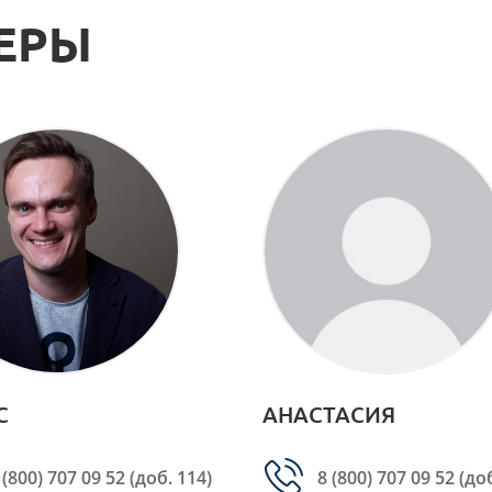
ЕРЫ
С
АНАСТАСИЯ
 (800) 707 09 52
(доб. 114)
8 (800) 707 09 52
(доб