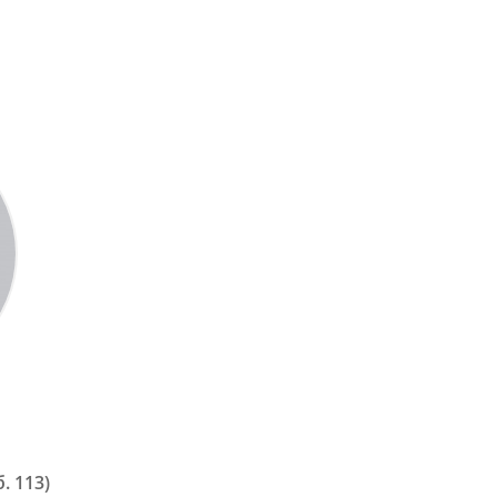
. 113)