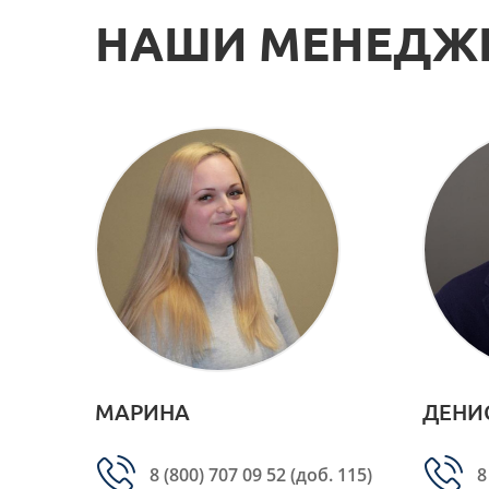
НАШИ МЕНЕДЖ
МАРИНА
ДЕНИ
8 (800) 707 09 52
(доб. 115)
8