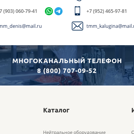
7 (903) 060-79-41
+7 (952) 465-97-81
mm_denis@mail.ru
tmm_kalugina@mail.
МНОГОКАНАЛЬНЫЙ ТЕЛЕФОН
8 (800) 707-09-52
Каталог
Нейтральное оборудование