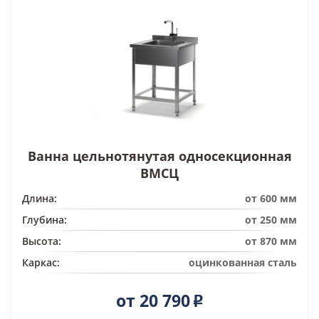
Ванна цельнотянутая односекционная
ВМСЦ
Длина:
от 600 мм
Глубина:
от 250 мм
Высота:
от 870 мм
Каркас:
оцинкованная сталь
от 20 790
Р