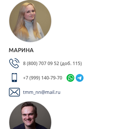
МАРИНА
8 (800) 707 09 52
(доб. 115)
+7 (999) 140-79-70
tmm_nn@mail.ru