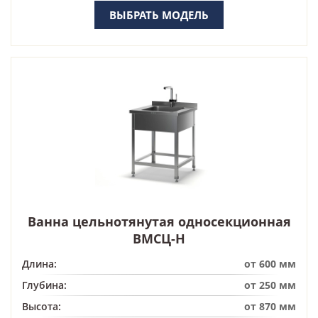
ВЫБРАТЬ МОДЕЛЬ
Ванна цельнотянутая односекционная
ВМСЦ-Н
Длина:
от 600 мм
Глубина:
от 250 мм
Высота:
от 870 мм