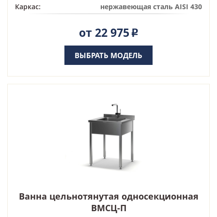
Каркас:
нержавеющая сталь AISI 430
от 22 975
Р
ВЫБРАТЬ МОДЕЛЬ
Ванна цельнотянутая односекционная
ВМСЦ-П