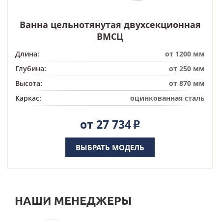
Ванна цельнотянутая двухсекционная
BMСЦ
Длина:
от 1200 мм
Глубина:
от 250 мм
Высота:
от 870 мм
Каркас:
оцинкованная сталь
от 27 734
Р
ВЫБРАТЬ МОДЕЛЬ
НАШИ МЕНЕДЖЕРЫ