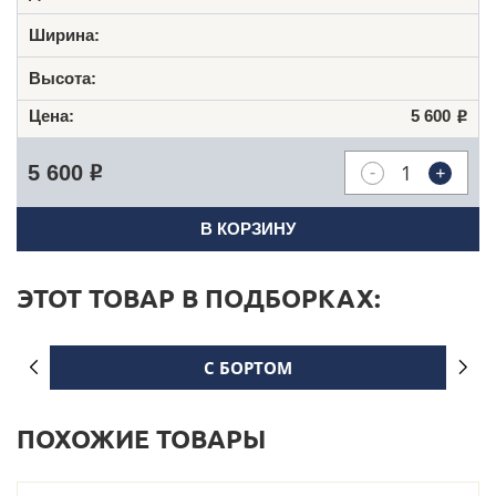
5 600
Р
-
+
5 600
Р
В КОРЗИНУ
ЭТОТ ТОВАР В ПОДБОРКАХ:
С БОРТОМ
ПОХОЖИЕ ТОВАРЫ