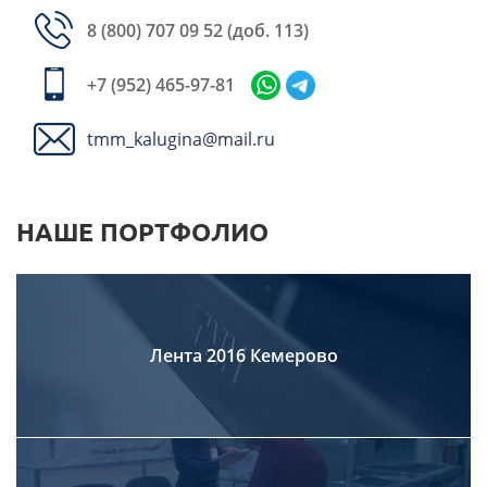
8 (800) 707 09 52
(доб. 113)
+7 (952) 465-97-81
tmm_kalugina@mail.ru
НАШЕ ПОРТФОЛИО
Лента 2016 Кемерово