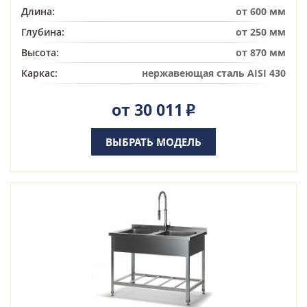
Длина:
от 600 мм
Глубина:
от 250 мм
Высота:
от 870 мм
Каркас:
нержавеющая сталь AISI 430
от 30 011
Р
ВЫБРАТЬ МОДЕЛЬ