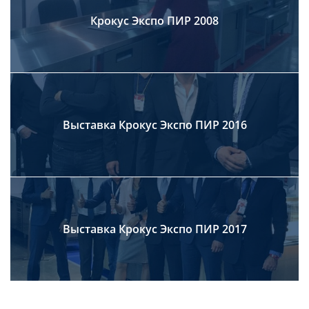
Крокус Экспо ПИР 2008
Выставка Крокус Экспо ПИР 2016
Выставка Крокус Экспо ПИР 2017