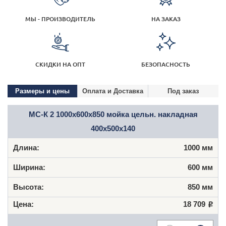
МЫ - ПРОИЗВОДИТЕЛЬ
НА ЗАКАЗ
СКИДКИ НА ОПТ
БЕЗОПАСНОСТЬ
Размеры и цены
Оплата и Доставка
Под заказ
МС-К 2 1000x600x850 мойка цельн. накладная
400x500x140
1000 мм
600 мм
850 мм
18 709
Р