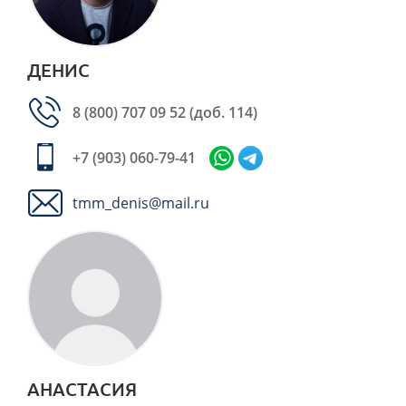
ДЕНИС
8 (800) 707 09 52
(доб. 114)
+7 (903) 060-79-41
tmm_denis@mail.ru
АНАСТАСИЯ