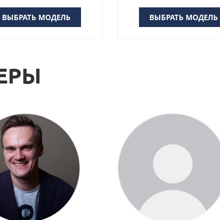
ВЫБРАТЬ МОДЕЛЬ
ВЫБРАТЬ МОДЕЛЬ
ЕРЫ