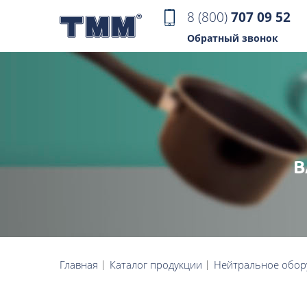
8 (800)
707 09 52
Обратный звонок
В
Главная
Каталог продукции
Нейтральное обор