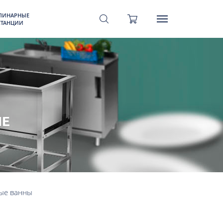
ЛИНАРНЫЕ
СТАНЦИИ
ЫЕ
ые ванны