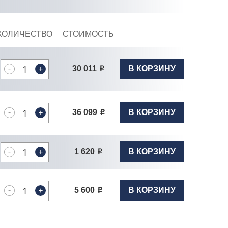
КОЛИЧЕСТВО
СТОИМОСТЬ
-
+
30 011
В КОРЗИНУ
Р
-
+
36 099
В КОРЗИНУ
Р
-
+
1 620
В КОРЗИНУ
Р
-
+
5 600
В КОРЗИНУ
Р