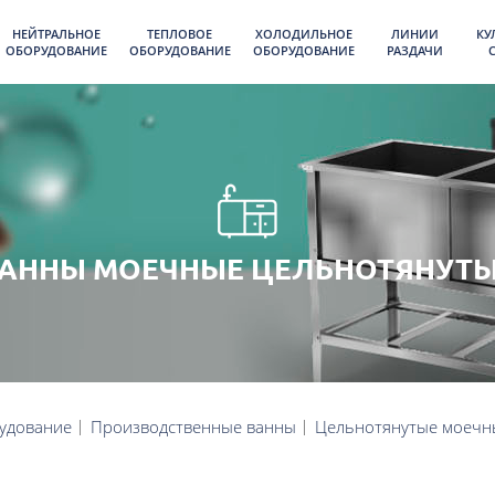
НЕЙТРАЛЬНОЕ
ТЕПЛОВОЕ
ХОЛОДИЛЬНОЕ
ЛИНИИ
КУ
ОБОРУДОВАНИЕ
ОБОРУДОВАНИЕ
ОБОРУДОВАНИЕ
РАЗДАЧИ
АННЫ МОЕЧНЫЕ ЦЕЛЬНОТЯНУТ
удование
Производственные ванны
Цельнотянутые моечн