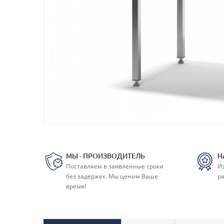
МЫ - ПРОИЗВОДИТЕЛЬ
Н
Поставляем в заявленные сроки
И
без задержек. Мы ценим Ваше
ра
время!