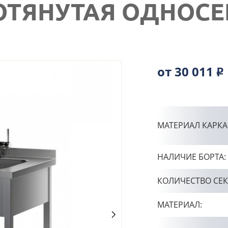
ОТЯНУТАЯ ОДНОС
от 30 011
Р
МАТЕРИАЛ КАРКА
НАЛИЧИЕ БОРТА:
КОЛИЧЕСТВО СЕ
МАТЕРИАЛ: