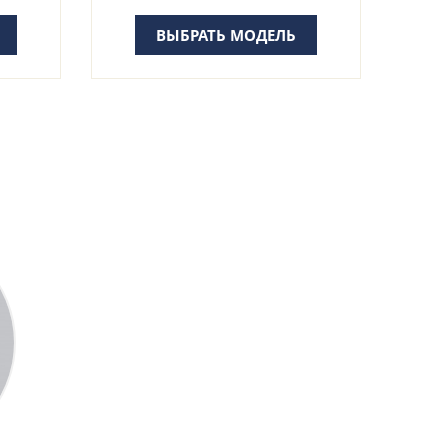
ВЫБРАТЬ МОДЕЛЬ