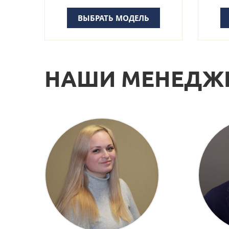
ВЫБРАТЬ МОДЕЛЬ
НАШИ МЕНЕДЖ