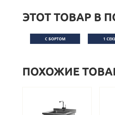
ЭТОТ ТОВАР В 
С БОРТОМ
1 СЕ
ПОХОЖИЕ ТОВА