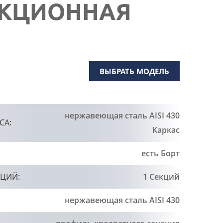
ЕКЦИОННАЯ
ВЫБРАТЬ МОДЕЛЬ
нержавеющая сталь AISI 430
СА:
Каркас
есть Борт
КЦИЙ:
1 Секций
нержавеющая сталь AISI 430