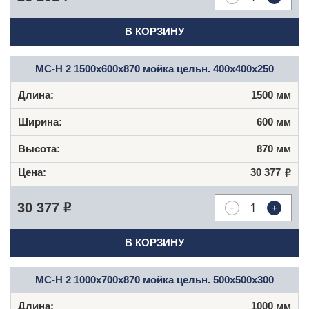
В КОРЗИНУ
МС-Н 2 1500x600x870 мойка цельн. 400x400x250
1500 мм
600 мм
870 мм
30 377
Р
-
+
30 377
Р
В КОРЗИНУ
МС-Н 2 1000x700x870 мойка цельн. 500x500x300
1000 мм