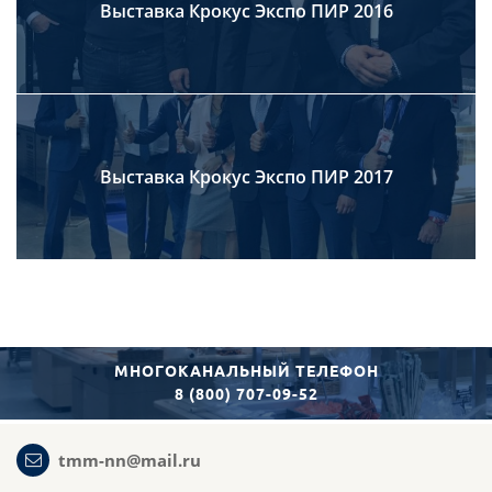
Выставка Крокус Экспо ПИР 2016
Выставка Крокус Экспо ПИР 2017
МНОГОКАНАЛЬНЫЙ ТЕЛЕФОН
8 (800) 707-09-52
tmm-nn@mail.ru