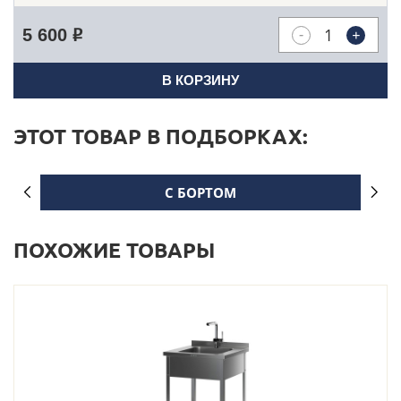
-
+
5 600
Р
В КОРЗИНУ
ЭТОТ ТОВАР В ПОДБОРКАХ:
С БОРТОМ
ПОХОЖИЕ ТОВАРЫ