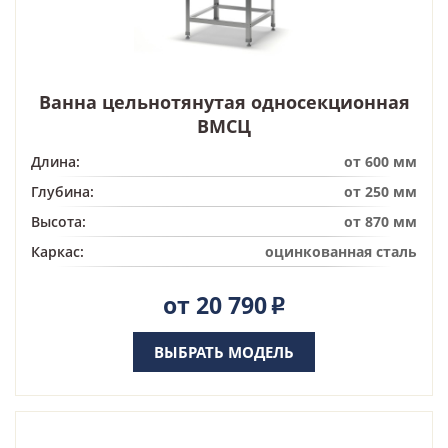
Ванна цельнотянутая односекционная
ВМСЦ
Длина:
от 600 мм
Глубина:
от 250 мм
Высота:
от 870 мм
Каркас:
оцинкованная сталь
от 20 790
Р
ВЫБРАТЬ МОДЕЛЬ