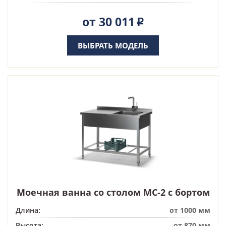
от 30 011
Р
ВЫБРАТЬ МОДЕЛЬ
Моечная ванна со столом МС-2 с бортом
Длина:
от 1000 мм
Высота:
от 870 мм