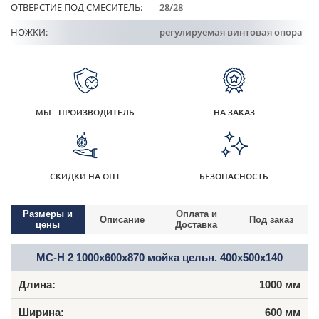
ОТВЕРСТИЕ ПОД СМЕСИТЕЛЬ:
28/28
НОЖКИ:
регулируемая винтовая опора
МЫ - ПРОИЗВОДИТЕЛЬ
НА ЗАКАЗ
СКИДКИ НА ОПТ
БЕЗОПАСНОСТЬ
Размеры и
Оплата и
Описание
Под заказ
цены
Доставка
МС-Н 2 1000x600x870 мойка цельн. 400x500x140
1000 мм
600 мм