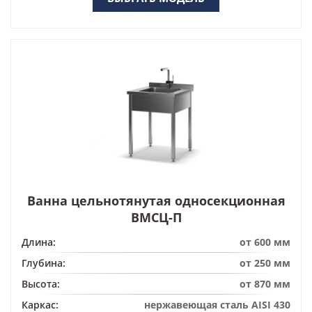
Ванна цельнотянутая односекционная
ВМСЦ-П
Длина:
от 600 мм
Глубина:
от 250 мм
Высота:
от 870 мм
Каркас:
нержавеющая сталь AISI 430