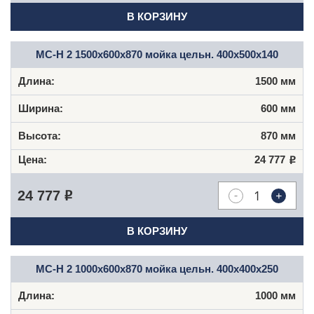
В КОРЗИНУ
МС-Н 2 1500x600x870 мойка цельн. 400x500x140
1500 мм
600 мм
870 мм
24 777
Р
-
+
24 777
Р
В КОРЗИНУ
МС-Н 2 1000x600x870 мойка цельн. 400x400x250
1000 мм