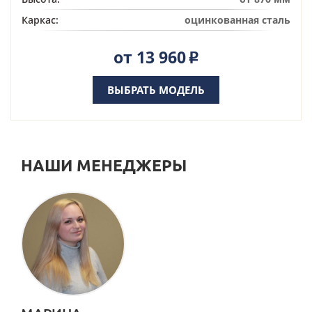
Каркас:
оцинкованная сталь
от 13 960
Р
ВЫБРАТЬ МОДЕЛЬ
НАШИ МЕНЕДЖЕРЫ