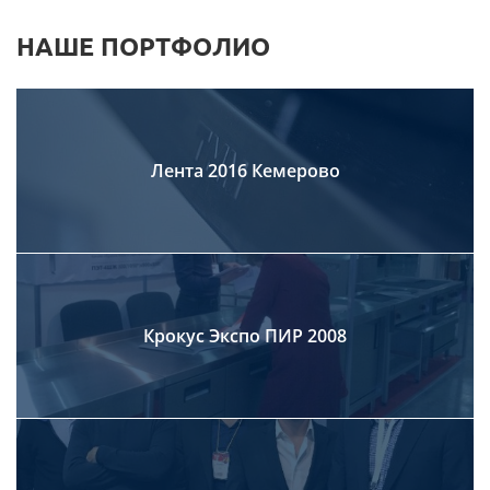
НАШЕ ПОРТФОЛИО
Лента 2016 Кемерово
Крокус Экспо ПИР 2008