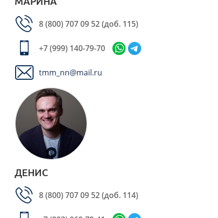
МАРИНА
8 (800) 707 09 52
(доб. 115)
+7 (999) 140-79-70
tmm_nn@mail.ru
ДЕНИС
8 (800) 707 09 52
(доб. 114)