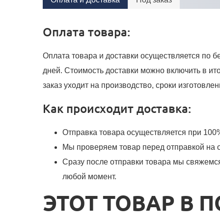
Оплата товара:
Оплата товара и доставки осуществляется по бе
дней. Стоимость доставки можно включить в ит
заказ уходит на производство, сроки изготовле
Как происходит доставка:
Отправка товара осуществляется при 100%
Мы проверяем товар перед отправкой на 
Сразу после отправки товара мы свяжемся
любой момент.
ЭТОТ ТОВАР В 