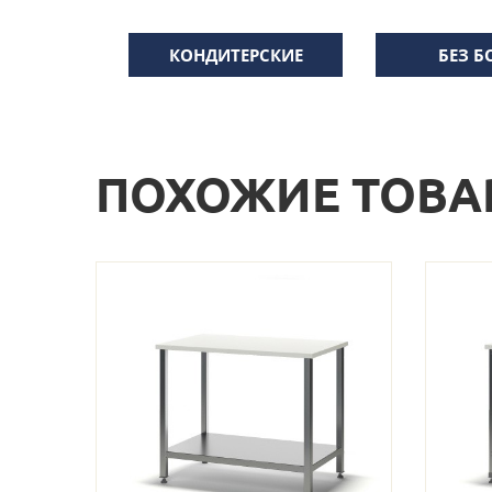
КОНДИТЕРСКИЕ
БЕЗ Б
ПОХОЖИЕ ТОВА