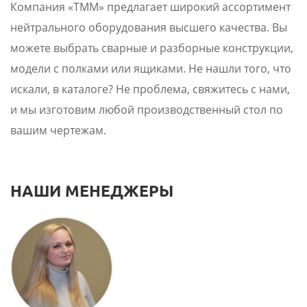
Компания «ТММ» предлагает широкий ассортимент
нейтрального оборудования высшего качества. Вы
можете выбрать сварные и разборные конструкции,
модели с полками или ящиками. Не нашли того, что
искали, в каталоге? Не проблема, свяжитесь с нами,
и мы изготовим любой производственный стол по
вашим чертежам.
НАШИ МЕНЕДЖЕРЫ