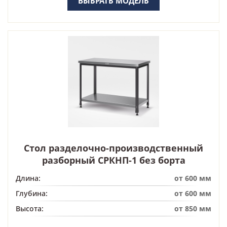
ВЫБРАТЬ МОДЕЛЬ
Стол разделочно-производственный
разборный СРКНП-1 без борта
Длина:
от 600 мм
Глубина:
от 600 мм
Высота:
от 850 мм