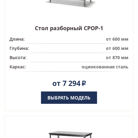
Стол разборный СРОР-1
Длина:
от 600 мм
Глубина:
от 600 мм
Высота:
от 870 мм
Каркас:
оцинкованная сталь
от 7 294
Р
ВЫБРАТЬ МОДЕЛЬ