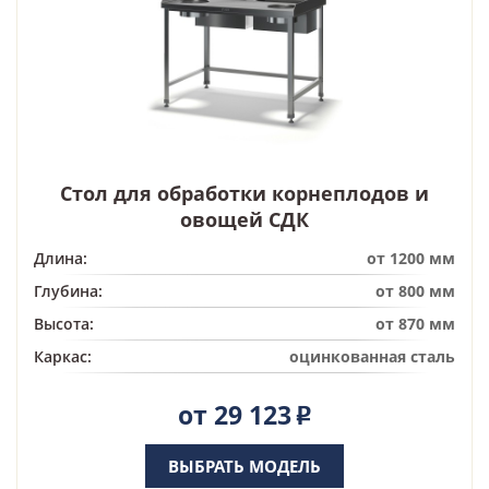
Стол для обработки корнеплодов и
овощей СДК
Длина:
от 1200 мм
Глубина:
от 800 мм
Высота:
от 870 мм
Каркас:
оцинкованная сталь
от 29 123
Р
ВЫБРАТЬ МОДЕЛЬ