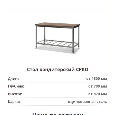
Стол кондитерский СРКО
Длина:
от 1500 мм
Глубина:
от 700 мм
Высота:
от 870 мм
Каркас:
оцинкованная сталь