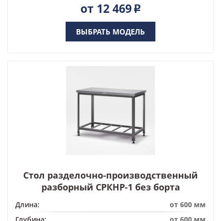
от 12 469
Р
ВЫБРАТЬ МОДЕЛЬ
Стол разделочно-производственный
разборный СРКНР-1 без борта
Длина:
от 600 мм
Глубина:
от 600 мм