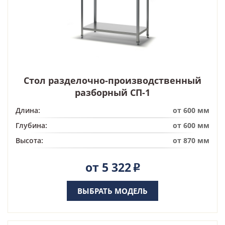
Стол разделочно-производственный
разборный СП-1
Длина:
от 600 мм
Глубина:
от 600 мм
Высота:
от 870 мм
от 5 322
Р
ВЫБРАТЬ МОДЕЛЬ