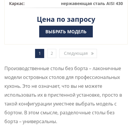
Каркас:
нержавеющая сталь AISI 430
Цена по запросу
ВЫБРАТЬ МОДЕЛЬ
1
2
Следующая
Производственные столы без борта – лаконичные
модели островных столов для профессиональных
кухонь. Это не означает, что вы не можете
использовать их в пристенной установке, просто в
такой конфигурации уместнее выбрать модель с
бортом. В этом смысле, разделочные столы без
борта – универсальны.