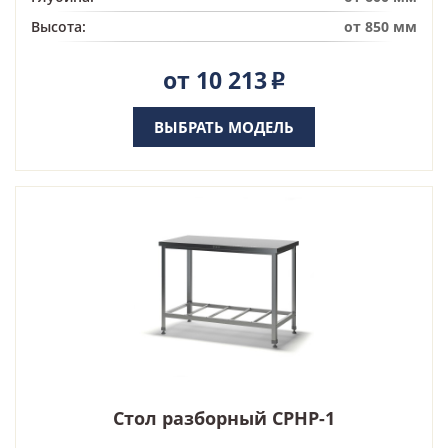
Высота:
от 850 мм
от 10 213
Р
ВЫБРАТЬ МОДЕЛЬ
Стол разборный СРНР-1