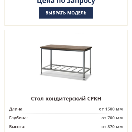
Цена по запросу
ВЫБРАТЬ МОДЕЛЬ
Стол кондитерский СРКН
Длина:
от 1500 мм
Глубина:
от 700 мм
Высота:
от 870 мм