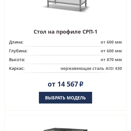
Стол на профиле СРП-1
Длина:
от 600 мм
Глубина:
от 600 мм
Высота:
от 870 мм
Каркас:
нержавеющая сталь AISI 430
от 14 567
Р
ВЫБРАТЬ МОДЕЛЬ