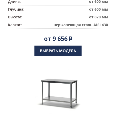
Длина:
от 600 мм
Глубина:
от 600 мм
Высота:
от 870 мм
Каркас:
нержавеющая сталь AISI 430
от 9 656
Р
ВЫБРАТЬ МОДЕЛЬ