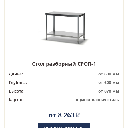
Стол разборный СРОП-1
Длина:
от 600 мм
Глубина:
от 600 мм
Высота:
от 870 мм
Каркас:
оцинкованная сталь
от 8 263
Р