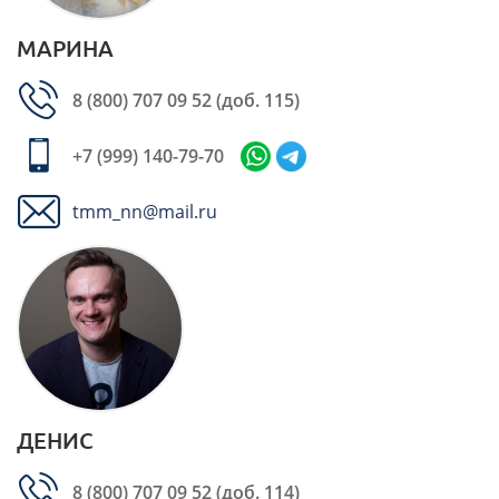
МАРИНА
8 (800) 707 09 52
(доб. 115)
+7 (999) 140-79-70
tmm_nn@mail.ru
ДЕНИС
8 (800) 707 09 52
(доб. 114)