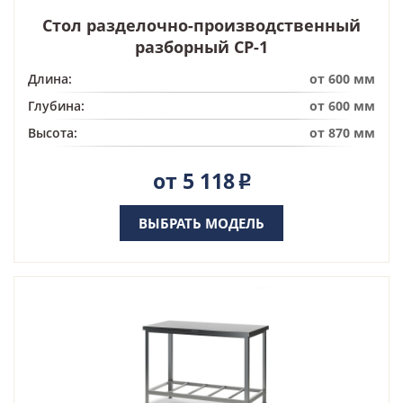
Стол разделочно-производственный
разборный СР-1
Длина:
от 600 мм
Глубина:
от 600 мм
Высота:
от 870 мм
от 5 118
Р
ВЫБРАТЬ МОДЕЛЬ