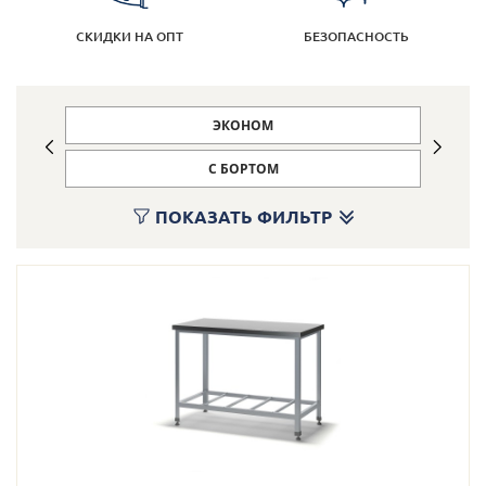
Кулинарные станции
СКИДКИ НА ОПТ
БЕЗОПАСНОСТЬ
О компании
ЭКОНОМ
Доставка
С БОРТОМ
Информация
ПОКАЗАТЬ ФИЛЬТР
Портфолио
Контакты