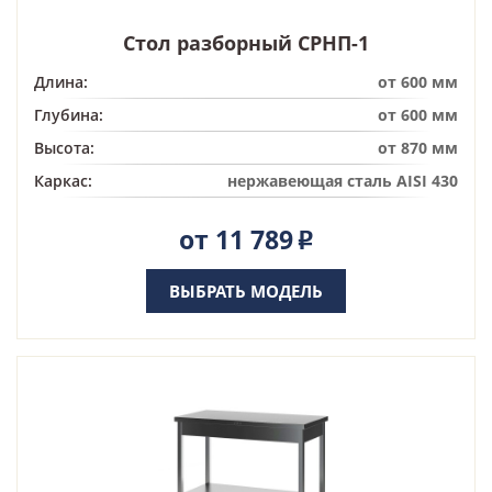
Стол разборный СРНП-1
Длина:
от 600 мм
Глубина:
от 600 мм
Высота:
от 870 мм
Каркас:
нержавеющая сталь AISI 430
от 11 789
Р
ВЫБРАТЬ МОДЕЛЬ