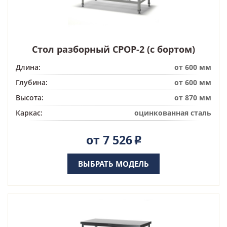
Стол разборный СРОР-2 (с бортом)
Длина:
от 600 мм
Глубина:
от 600 мм
Высота:
от 870 мм
Каркас:
оцинкованная сталь
от 7 526
Р
ВЫБРАТЬ МОДЕЛЬ