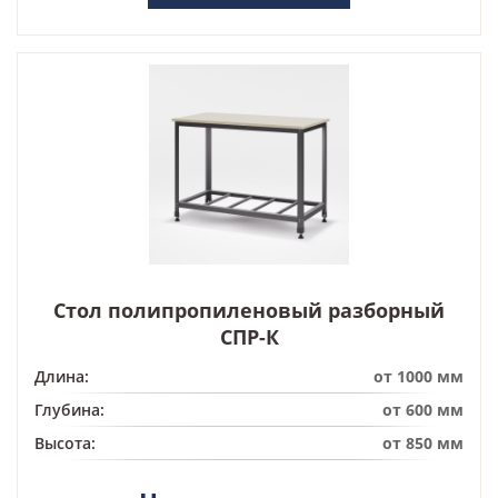
Стол полипропиленовый разборный
СПР-К
Длина:
от 1000 мм
Глубина:
от 600 мм
Высота:
от 850 мм