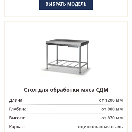
ВЫБРАТЬ МОДЕЛЬ
Стол для обработки мяса СДМ
Длина:
от 1200 мм
Глубина:
от 800 мм
Высота:
от 870 мм
Каркас:
оцинкованная сталь