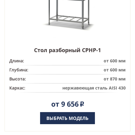
Стол разборный СРНР-1
Длина:
от 600 мм
Глубина:
от 600 мм
Высота:
от 870 мм
Каркас:
нержавеющая сталь AISI 430
от 9 656
Р
ВЫБРАТЬ МОДЕЛЬ