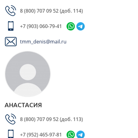
8 (800) 707 09 52
(доб. 114)
+7 (903) 060-79-41
tmm_denis@mail.ru
АНАСТАСИЯ
8 (800) 707 09 52
(доб. 113)
+7 (952) 465-97-81