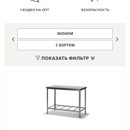
Кулинарные станции
СКИДКИ НА ОПТ
БЕЗОПАСНОСТЬ
О компании
ЭКОНОМ
Доставка
С БОРТОМ
Информация
ПОКАЗАТЬ ФИЛЬТР
Портфолио
Контакты