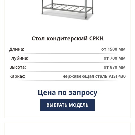
Стол кондитерский СРКН
Длина:
от 1500 мм
Глубина:
от 700 мм
Высота:
от 870 мм
Каркас:
нержавеющая сталь AISI 430
Цена по запросу
ВЫБРАТЬ МОДЕЛЬ