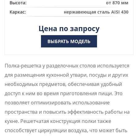
Высота:
от 870 мм
Каркас:
нержавеющая сталь AISI 430
Цена по запросу
ВЫБРАТЬ МОДЕЛЬ
Полка-решетка у разделочных столов используется
для размещения кухонной утвари, посуды и других
необходимых предметов, обеспечивая удобный
доступ к ним во время приготовления пищи. Это
позволяет оптимизировать использование
пространства и повысить эффективность работы на
кухне. Решетчатая конструкция полки также
способствует циркуляции воздуха, что может быть