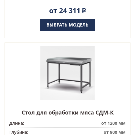
от 24 311
Р
ВЫБРАТЬ МОДЕЛЬ
Стол для обработки мяса СДМ-К
Длина:
от 1200 мм
Глубина:
от 800 мм