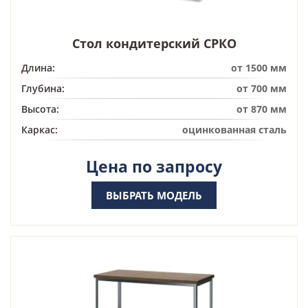
Стол кондитерский СРКО
Длина:
от 1500 мм
Глубина:
от 700 мм
Высота:
от 870 мм
Каркас:
оцинкованная сталь
Цена по запросу
ВЫБРАТЬ МОДЕЛЬ