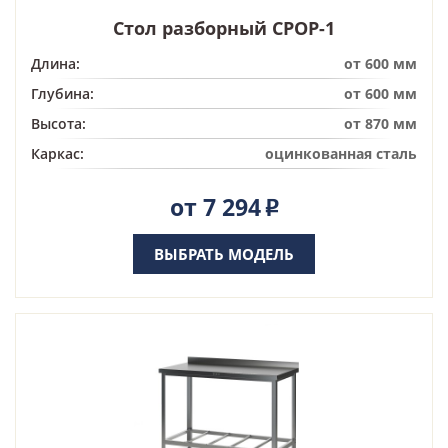
Стол разборный СРОР-1
Длина:
от 600 мм
Глубина:
от 600 мм
Высота:
от 870 мм
Каркас:
оцинкованная сталь
от 7 294
Р
ВЫБРАТЬ МОДЕЛЬ