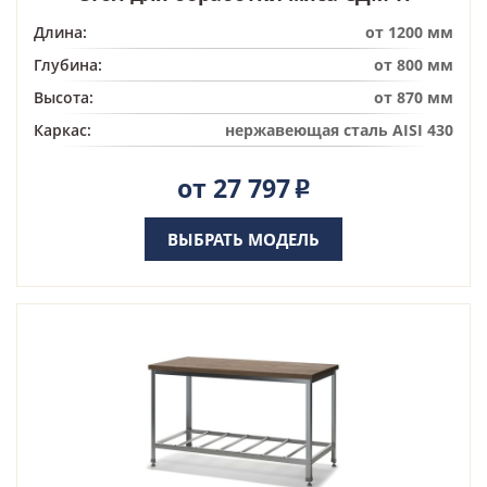
Длина:
от 1200 мм
Глубина:
от 800 мм
Высота:
от 870 мм
Каркас:
нержавеющая сталь AISI 430
от 27 797
Р
ВЫБРАТЬ МОДЕЛЬ