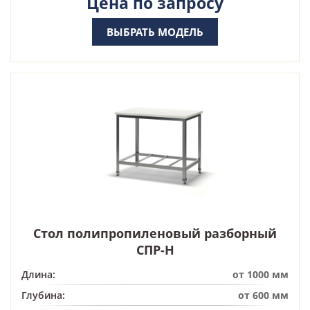
Цена по запросу
ВЫБРАТЬ МОДЕЛЬ
Стол полипропиленовый разборный
СПР-Н
Длина:
от 1000 мм
Глубина:
от 600 мм