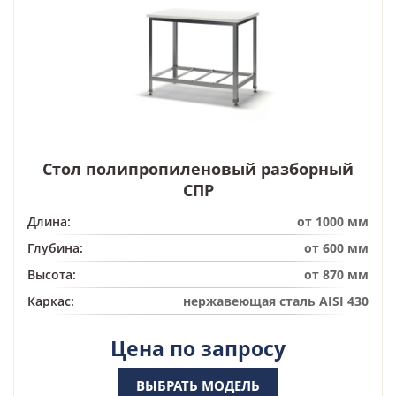
Стол полипропиленовый разборный
СПР
Длина:
от 1000 мм
Глубина:
от 600 мм
Высота:
от 870 мм
Каркас:
нержавеющая сталь AISI 430
Цена по запросу
ВЫБРАТЬ МОДЕЛЬ