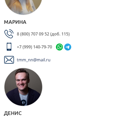
МАРИНА
8 (800) 707 09 52
(доб. 115)
+7 (999) 140-79-70
tmm_nn@mail.ru
ДЕНИС