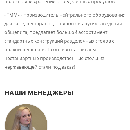
полезно для хранения определенных продуктов.
«ТММ» - производитель нейтрального оборудования
для кафе, ресторанов, столовых и других заведений
общепита, предлагает большой ассортимент
стандартных конструкций разделочных столов с
полкой-решеткой. Также изготавливаем
нестандартные производственные столы из
нержавеющей стали под заказ!
НАШИ МЕНЕДЖЕРЫ