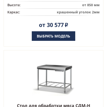
Высота:
от 850 мм
Каркас:
крашенный уголок 2мм
от 30 577
Р
ВЫБРАТЬ МОДЕЛЬ
Стол для обработки мяса СДМ-Н