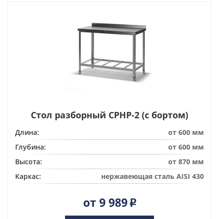
Стол разборный СРНР-2 (с бортом)
Длина:
от 600 мм
Глубина:
от 600 мм
Высота:
от 870 мм
Каркас:
нержавеющая сталь AISI 430
от 9 989
Р