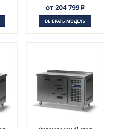
от 204 799
Р
ВЫБРАТЬ МОДЕЛЬ