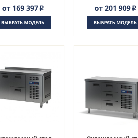
от 169 397
от 201 909
Р
Р
ВЫБРАТЬ МОДЕЛЬ
ВЫБРАТЬ МОДЕЛЬ