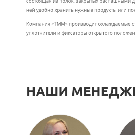
состоящая из полок, закрытых распашными дв
ней удобно хранить нужные продукты или по
Компания «ТММ» производит охлаждаемые ст
уплотнители и фиксаторы открытого положени
НАШИ МЕНЕДЖ