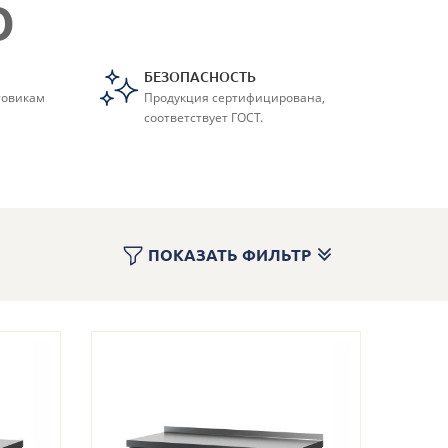
Ю
БЕЗОПАСНОСТЬ
товикам
Продукция сертифицирована,
соответствует ГОСТ.
ПОКАЗАТЬ ФИЛЬТР