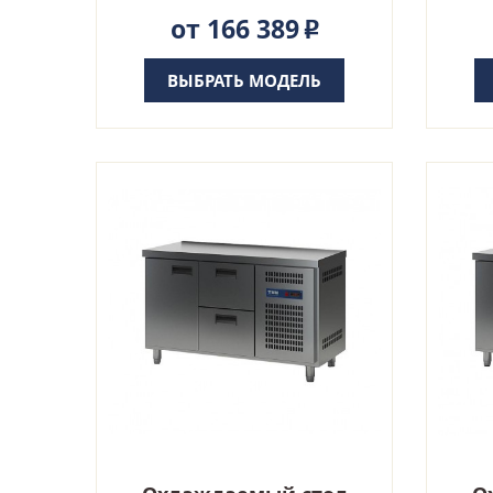
от 166 389
Р
ВЫБРАТЬ МОДЕЛЬ