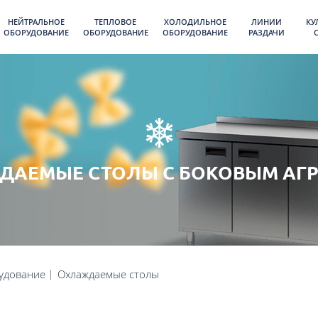
НЕЙТРАЛЬНОЕ
ТЕПЛОВОЕ
ХОЛОДИЛЬНОЕ
ЛИНИИ
КУ
ОБОРУДОВАНИЕ
ОБОРУДОВАНИЕ
ОБОРУДОВАНИЕ
РАЗДАЧИ
ДАЕМЫЕ СТОЛЫ С БОКОВЫМ АГР
удование
Охлаждаемые столы