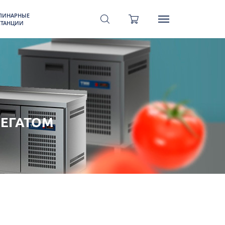
ЛИНАРНЫЕ
СТАНЦИИ
ЕГАТОМ