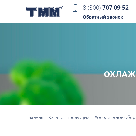
8 (800)
707 09 52
Обратный звонок
ОХЛАЖ
Главная
Каталог продукции
Холодильное обор