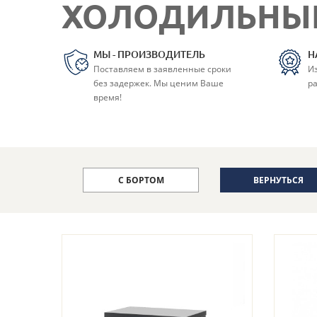
ХОЛОДИЛЬНЫЕ
МЫ - ПРОИЗВОДИТЕЛЬ
Н
Поставляем в заявленные сроки
И
без задержек. Мы ценим Ваше
ра
время!
С БОРТОМ
ВЕРНУТЬСЯ