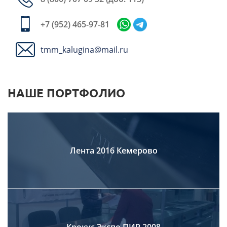
+7 (952) 465-97-81
tmm_kalugina@mail.ru
НАШЕ ПОРТФОЛИО
Лента 2016 Кемерово