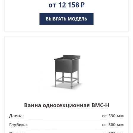
от 12 158
Р
ВЫБРАТЬ МОДЕЛЬ
Ванна односекционная ВМС-Н
Длина:
от 530 мм
Глубина:
от 300 мм