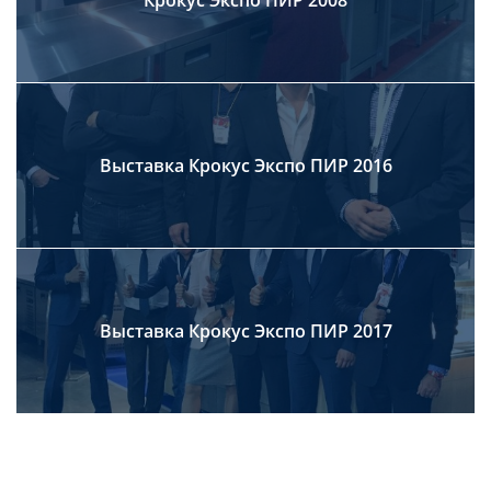
Крокус Экспо ПИР 2008
Выставка Крокус Экспо ПИР 2016
Выставка Крокус Экспо ПИР 2017