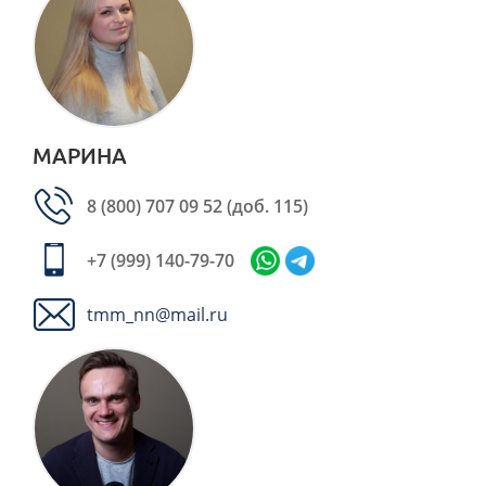
МАРИНА
8 (800) 707 09 52
(доб. 115)
+7 (999) 140-79-70
tmm_nn@mail.ru