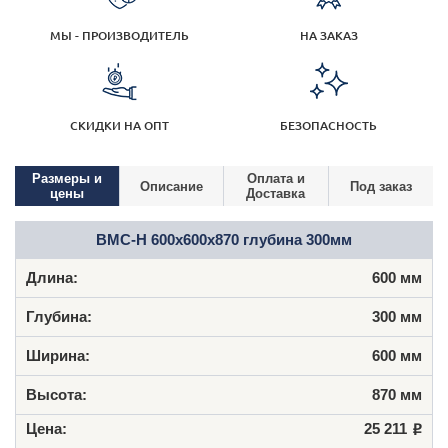
МЫ - ПРОИЗВОДИТЕЛЬ
НА ЗАКАЗ
СКИДКИ НА ОПТ
БЕЗОПАСНОСТЬ
Размеры и
Оплата и
Описание
Под заказ
цены
Доставка
ВМС-Н 600x600x870 глубина 300мм
600 мм
300 мм
600 мм
870 мм
25 211
Р