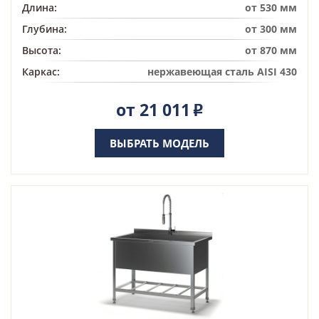
Длина:
от 530 мм
Глубина:
от 300 мм
Высота:
от 870 мм
Каркас:
нержавеющая сталь AISI 430
от 21 011
Р
ВЫБРАТЬ МОДЕЛЬ