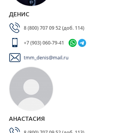
ДЕНИС
8 (800) 707 09 52
(доб. 114)
+7 (903) 060-79-41
tmm_denis@mail.ru
АНАСТАСИЯ
8 (800) 707 09 52
(доб. 113)