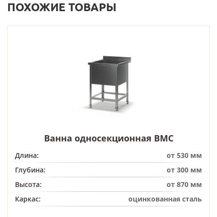
ПОХОЖИЕ ТОВАРЫ
Ванна односекционная ВМС
Длина:
от 530 мм
Глубина:
от 300 мм
Высота:
от 870 мм
Каркас:
оцинкованная сталь