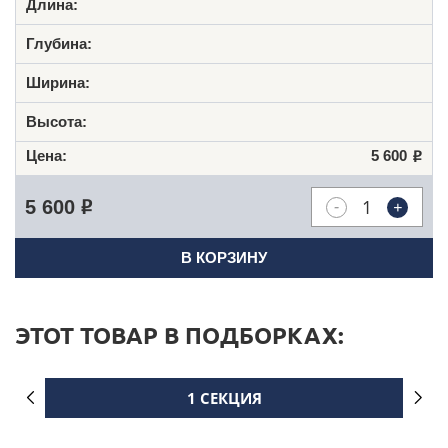
5 600
Р
-
+
5 600
Р
В КОРЗИНУ
ЭТОТ ТОВАР В ПОДБОРКАХ:
1 СЕКЦИЯ