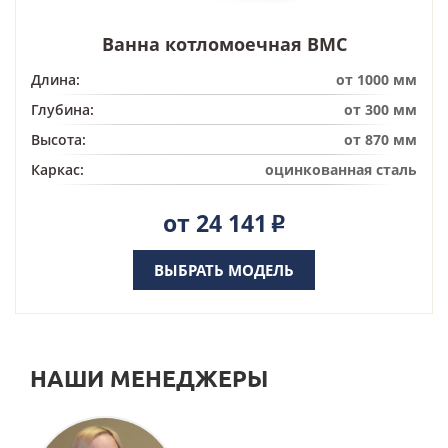
Ванна котломоечная ВМС
Длина:
от 1000 мм
Глубина:
от 300 мм
Высота:
от 870 мм
Каркас:
оцинкованная сталь
от 24 141
Р
ВЫБРАТЬ МОДЕЛЬ
НАШИ МЕНЕДЖЕРЫ