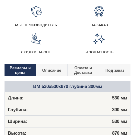
МЫ - ПРОИЗВОДИТЕЛЬ
НА ЗАКАЗ
СКИДКИ НА ОПТ
БЕЗОПАСНОСТЬ
Размеры и
Оплата и
Описание
Под заказ
цены
Доставка
ВМ 530x530x870 глубина 300мм
530 мм
300 мм
530 мм
870 мм