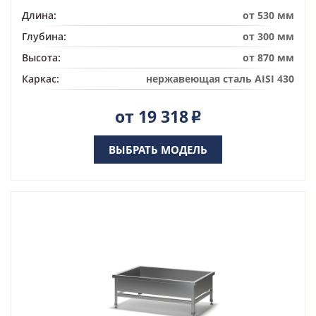
Длина:
от 530 мм
Глубина:
от 300 мм
Высота:
от 870 мм
Каркас:
нержавеющая сталь AISI 430
от 19 318
Р
ВЫБРАТЬ МОДЕЛЬ