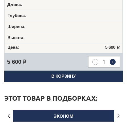
5 600
Р
-
+
5 600
Р
В КОРЗИНУ
ЭТОТ ТОВАР В ПОДБОРКАХ:
ЭКОНОМ