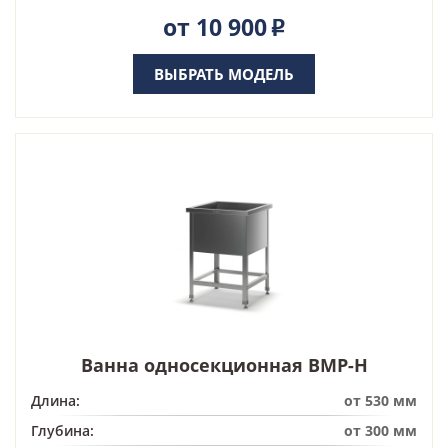
от 10 900
Р
ВЫБРАТЬ МОДЕЛЬ
Ванна односекционная ВМР-Н
Длина:
от 530 мм
Глубина:
от 300 мм