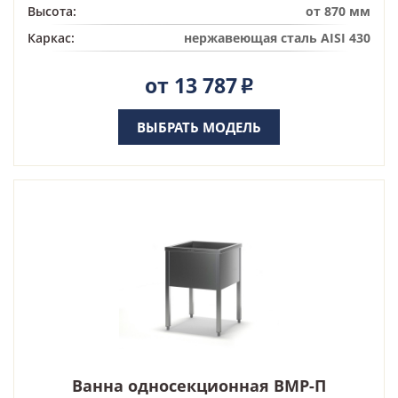
Высота:
от 870 мм
Каркас:
нержавеющая сталь AISI 430
от 13 787
Р
ВЫБРАТЬ МОДЕЛЬ
Ванна односекционная ВМР-П