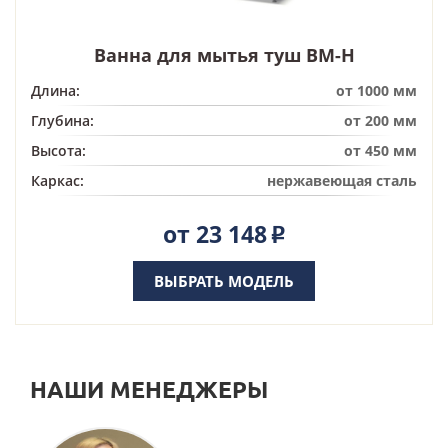
Ванна для мытья туш ВМ-Н
Длина:
от 1000 мм
Глубина:
от 200 мм
Высота:
от 450 мм
Каркас:
нержавеющая сталь
от 23 148
Р
ВЫБРАТЬ МОДЕЛЬ
НАШИ МЕНЕДЖЕРЫ