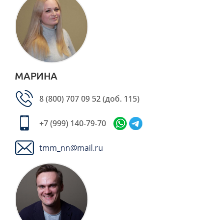
МАРИНА
8 (800) 707 09 52
(доб. 115)
+7 (999) 140-79-70
tmm_nn@mail.ru