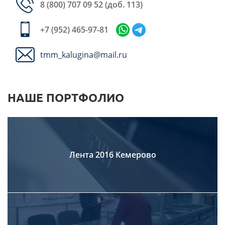
8 (800) 707 09 52
(доб. 113)
+7 (952) 465-97-81
tmm_kalugina@mail.ru
НАШЕ ПОРТФОЛИО
Лента 2016 Кемерово