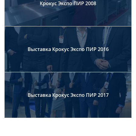
Крокус Экспо ПИР 2008
Выставка Крокус Экспо ПИР 2016
Выставка Крокус Экспо ПИР 2017