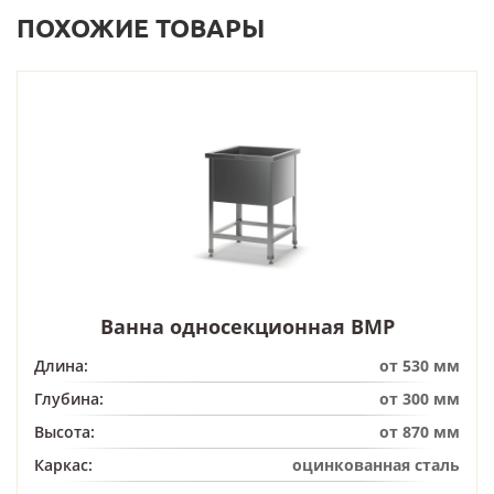
ПОХОЖИЕ ТОВАРЫ
Ванна односекционная ВМР
Длина:
от 530 мм
Глубина:
от 300 мм
Высота:
от 870 мм
Каркас:
оцинкованная сталь