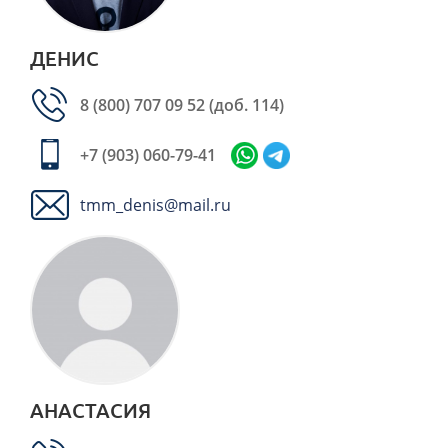
ДЕНИС
8 (800) 707 09 52
(доб. 114)
+7 (903) 060-79-41
tmm_denis@mail.ru
АНАСТАСИЯ