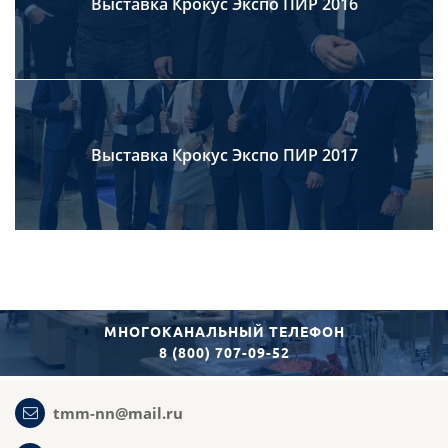
Выставка Крокус Экспо ПИР 2016
Выставка Крокус Экспо ПИР 2017
МНОГОКАНАЛЬНЫЙ ТЕЛЕФОН
8 (800) 707-09-52
tmm-nn@mail.ru