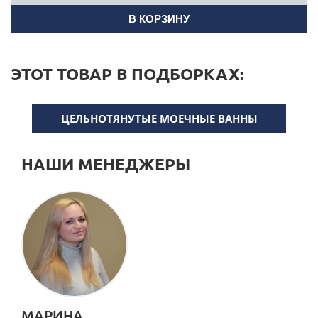
В КОРЗИНУ
ЭТОТ ТОВАР В ПОДБОРКАХ:
ЦЕЛЬНОТЯНУТЫЕ МОЕЧНЫЕ ВАННЫ
НАШИ МЕНЕДЖЕРЫ
МАРИНА