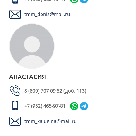
tmm_denis@mail.ru
АНАСТАСИЯ
8 (800) 707 09 52
(доб. 113)
+7 (952) 465-97-81
tmm_kalugina@mail.ru