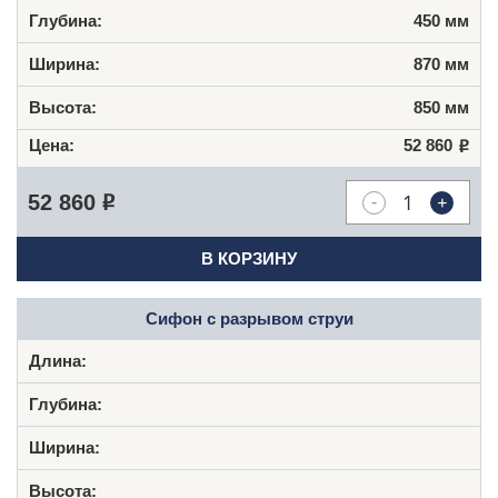
450 мм
870 мм
850 мм
52 860
Р
-
+
52 860
Р
В КОРЗИНУ
Сифон с разрывом струи