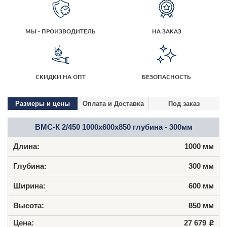
МЫ - ПРОИЗВОДИТЕЛЬ
НА ЗАКАЗ
СКИДКИ НА ОПТ
БЕЗОПАСНОСТЬ
Размеры и цены
Оплата и Доставка
Под заказ
ВМС-К 2/450 1000х600х850 глубина - 300мм
1000 мм
300 мм
600 мм
850 мм
27 679
Р