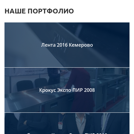
НАШЕ ПОРТФОЛИО
Лента 2016 Кемерово
Крокус Экспо ПИР 2008