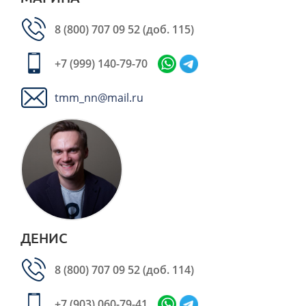
8 (800) 707 09 52
(доб. 115)
+7 (999) 140-79-70
tmm_nn@mail.ru
ДЕНИС
8 (800) 707 09 52
(доб. 114)
+7 (903) 060-79-41