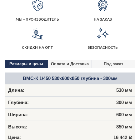
МЫ - ПРОИЗВОДИТЕЛЬ
НА ЗАКАЗ
СКИДКИ НА ОПТ
БЕЗОПАСНОСТЬ
Размеры и цены
Оплата и Доставка
Под заказ
ВМС-К 1/450 530х600х850 глубина - 300мм
530 мм
300 мм
600 мм
850 мм
16 442
Р