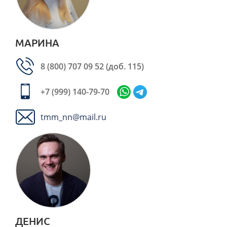
МАРИНА
8 (800) 707 09 52
(доб. 115)
+7 (999) 140-79-70
tmm_nn@mail.ru
ДЕНИС