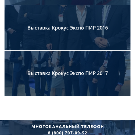
Выставка Крокус Экспо ПИР 2016
Выставка Крокус Экспо ПИР 2017
МНОГОКАНАЛЬНЫЙ ТЕЛЕФОН
8 (800) 707-09-52