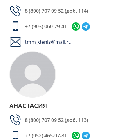
8 (800) 707 09 52
(доб. 114)
+7 (903) 060-79-41
tmm_denis@mail.ru
АНАСТАСИЯ
8 (800) 707 09 52
(доб. 113)
+7 (952) 465-97-81