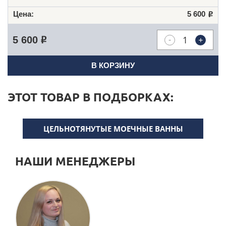
5 600
Р
-
+
5 600
Р
В КОРЗИНУ
ЭТОТ ТОВАР В ПОДБОРКАХ:
ЦЕЛЬНОТЯНУТЫЕ МОЕЧНЫЕ ВАННЫ
НАШИ МЕНЕДЖЕРЫ