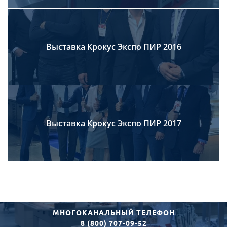
Выставка Крокус Экспо ПИР 2016
Выставка Крокус Экспо ПИР 2017
МНОГОКАНАЛЬНЫЙ ТЕЛЕФОН
8 (800) 707-09-52