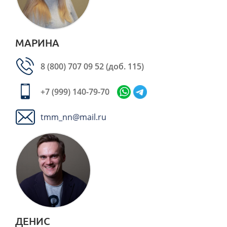
МАРИНА
8 (800) 707 09 52
(доб. 115)
+7 (999) 140-79-70
tmm_nn@mail.ru
ДЕНИС