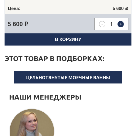
5 600
Р
-
+
5 600
Р
В КОРЗИНУ
ЭТОТ ТОВАР В ПОДБОРКАХ:
ЦЕЛЬНОТЯНУТЫЕ МОЕЧНЫЕ ВАННЫ
НАШИ МЕНЕДЖЕРЫ