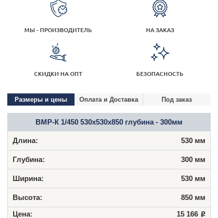
МЫ - ПРОИЗВОДИТЕЛЬ
НА ЗАКАЗ
СКИДКИ НА ОПТ
БЕЗОПАСНОСТЬ
Размеры и цены
Оплата и Доставка
Под заказ
ВМР-К 1/450 530х530х850 глубина - 300мм
530 мм
300 мм
530 мм
850 мм
15 166
Р