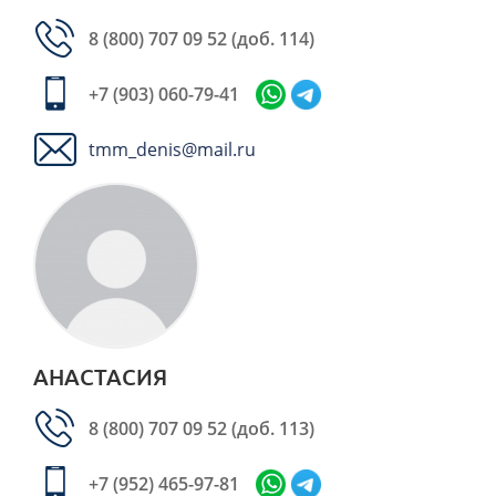
8 (800) 707 09 52
(доб. 114)
+7 (903) 060-79-41
tmm_denis@mail.ru
АНАСТАСИЯ
8 (800) 707 09 52
(доб. 113)
+7 (952) 465-97-81