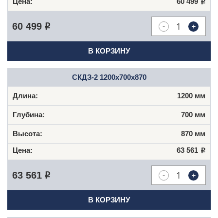
60 499
Р
-
+
60 499
Р
В КОРЗИНУ
СКДЗ-2 1200x700x870
1200 мм
700 мм
870 мм
63 561
Р
-
+
63 561
Р
В КОРЗИНУ