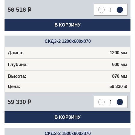
-
+
56 516
Р
В КОРЗИНУ
СКДЗ-2 1200x600x870
1200 мм
600 мм
870 мм
59 330
Р
-
+
59 330
Р
В КОРЗИНУ
СКДЗ-2 1500x600x870