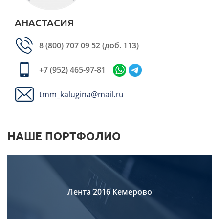
АНАСТАСИЯ
8 (800) 707 09 52
(доб. 113)
+7 (952) 465-97-81
tmm_kalugina@mail.ru
НАШЕ ПОРТФОЛИО
Лента 2016 Кемерово