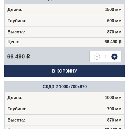
1500 мм
600 мм
870 мм
66 490
Р
-
+
66 490
Р
В КОРЗИНУ
СКДЗ-2 1000x700x870
1000 мм
700 мм
870 мм