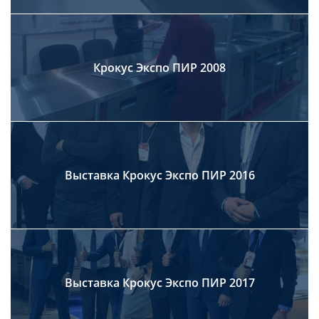
Крокус Экспо ПИР 2008
Выставка Крокус Экспо ПИР 2016
Выставка Крокус Экспо ПИР 2017