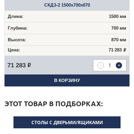
СКДЗ-2 1500x700x870
1500 мм
700 мм
870 мм
71 283
Р
-
+
71 283
Р
В КОРЗИНУ
ЭТОТ ТОВАР В ПОДБОРКАХ:
СТОЛЫ С ДВЕРЬМИ/ЯЩИКАМИ