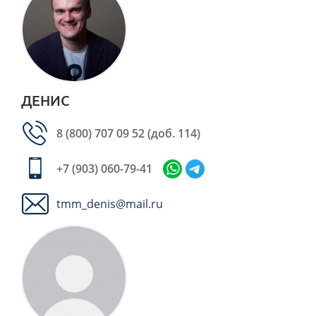
ДЕНИС
8 (800) 707 09 52
(доб. 114)
+7 (903) 060-79-41
tmm_denis@mail.ru