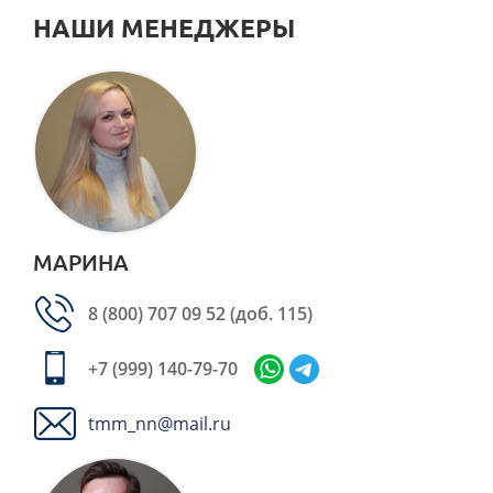
НАШИ МЕНЕДЖЕРЫ
МАРИНА
8 (800) 707 09 52
(доб. 115)
+7 (999) 140-79-70
tmm_nn@mail.ru