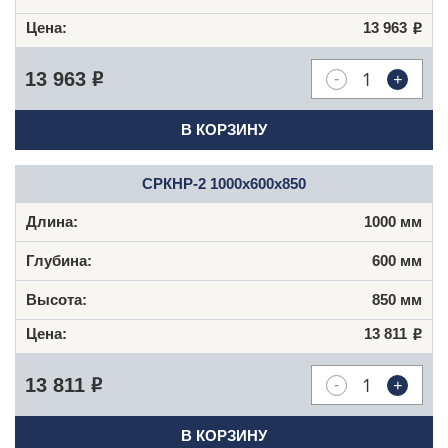
13 963
Р
-
+
13 963
Р
В КОРЗИНУ
СРКНР-2 1000х600х850
1000 мм
600 мм
850 мм
13 811
Р
-
+
13 811
Р
В КОРЗИНУ