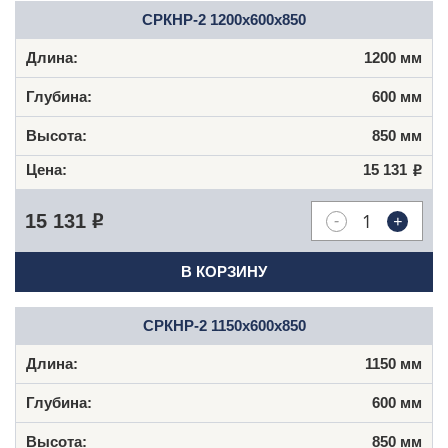
СРКНР-2 1200х600х850
1200 мм
600 мм
850 мм
15 131
Р
-
+
15 131
Р
В КОРЗИНУ
СРКНР-2 1150х600х850
1150 мм
600 мм
850 мм