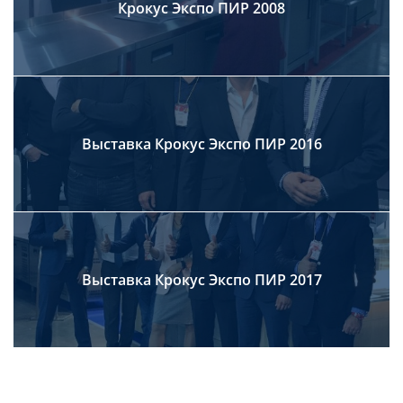
Крокус Экспо ПИР 2008
Выставка Крокус Экспо ПИР 2016
Выставка Крокус Экспо ПИР 2017