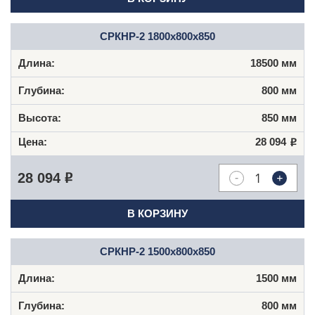
СРКНР-2 1800х800х850
18500 мм
800 мм
850 мм
28 094
Р
-
+
28 094
Р
В КОРЗИНУ
СРКНР-2 1500х800х850
1500 мм
800 мм