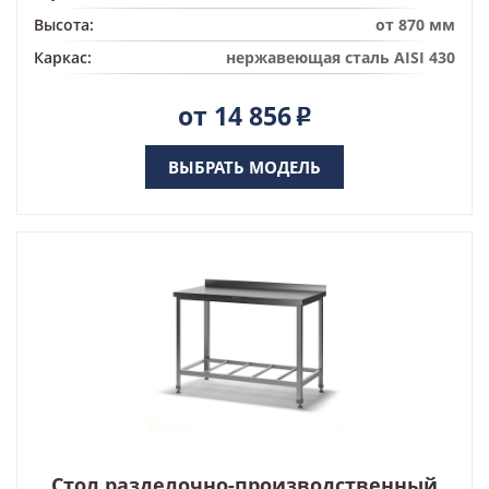
Высота:
от 870 мм
Каркас:
нержавеющая сталь AISI 430
от 14 856
Р
ВЫБРАТЬ МОДЕЛЬ
Стол разделочно-производственный