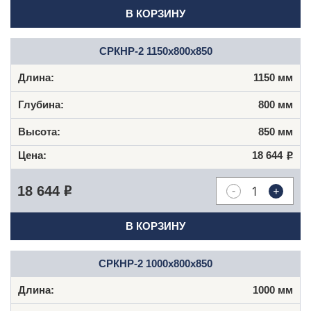
В КОРЗИНУ
СРКНР-2 1150х800х850
1150 мм
800 мм
850 мм
18 644
Р
-
+
18 644
Р
В КОРЗИНУ
СРКНР-2 1000х800х850
1000 мм