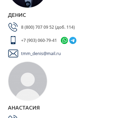
ДЕНИС
8 (800) 707 09 52
(доб. 114)
+7 (903) 060-79-41
tmm_denis@mail.ru
АНАСТАСИЯ