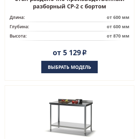
разборный СР-2 с бортом
Длина:
от 600 мм
Глубина:
от 600 мм
Высота:
от 870 мм
от 5 129
Р
ВЫБРАТЬ МОДЕЛЬ