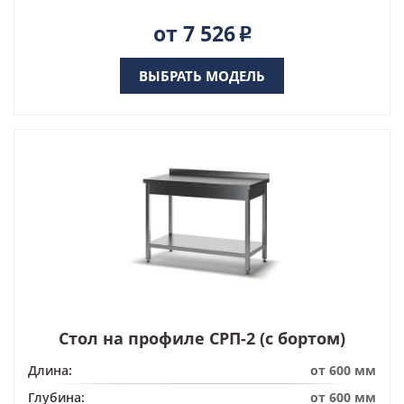
от 7 526
Р
ВЫБРАТЬ МОДЕЛЬ
Стол на профиле СРП-2 (с бортом)
Длина:
от 600 мм
Глубина:
от 600 мм