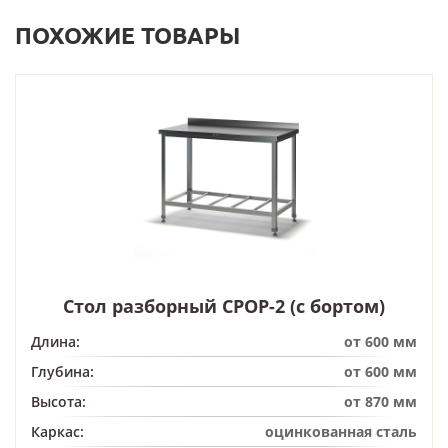
ПОХОЖИЕ ТОВАРЫ
Стол разборный СРОР-2 (с бортом)
Длина:
от 600 мм
Глубина:
от 600 мм
Высота:
от 870 мм
Каркас:
оцинкованная сталь