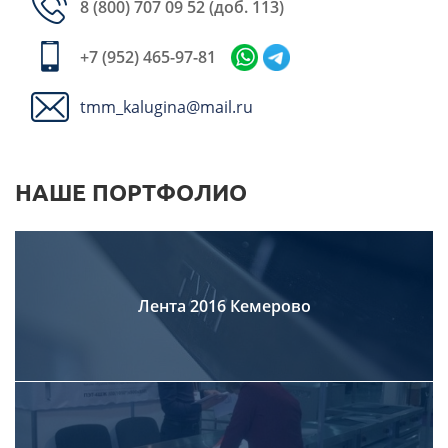
8 (800) 707 09 52
(доб. 113)
+7 (952) 465-97-81
tmm_kalugina@mail.ru
НАШЕ ПОРТФОЛИО
Лента 2016 Кемерово