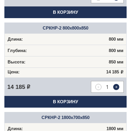
В КОРЗИНУ
СРКНР-2 800х800х850
800 мм
800 мм
850 мм
14 185
Р
-
+
14 185
Р
В КОРЗИНУ
СРКНР-2 1800х700х850
1800 мм