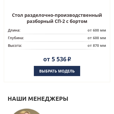
Стол разделочно-производственный
разборный СП-2 с бортом
Длина:
от 600 мм
Глубина:
от 600 мм
Высота:
от 870 мм
от 5 536
Р
ВЫБРАТЬ МОДЕЛЬ
НАШИ МЕНЕДЖЕРЫ