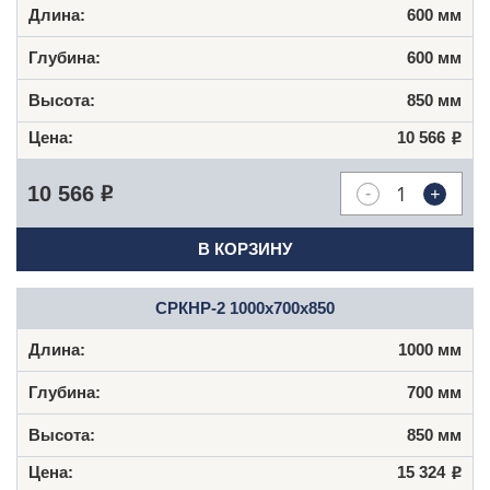
600 мм
600 мм
850 мм
10 566
Р
-
+
10 566
Р
В КОРЗИНУ
СРКНР-2 1000х700х850
1000 мм
700 мм
850 мм
15 324
Р