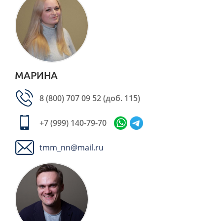
МАРИНА
8 (800) 707 09 52
(доб. 115)
+7 (999) 140-79-70
tmm_nn@mail.ru