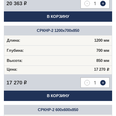
-
+
20 363
Р
В КОРЗИНУ
СРКНР-2 1200х700х850
1200 мм
700 мм
850 мм
17 270
Р
-
+
17 270
Р
В КОРЗИНУ
СРКНР-2 600х600х850